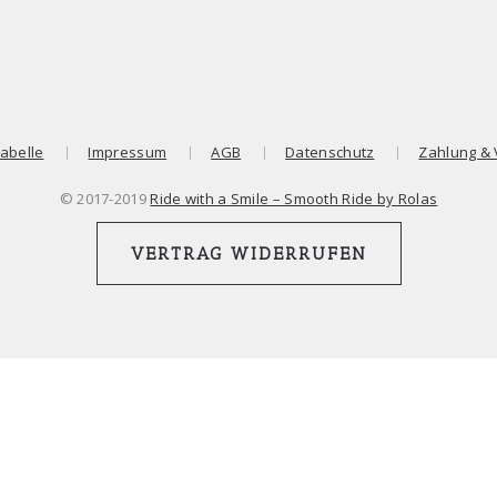
abelle
Impressum
AGB
Datenschutz
Zahlung &
© 2017-2019
Ride with a Smile – Smooth Ride by Rolas
VERTRAG WIDERRUFEN