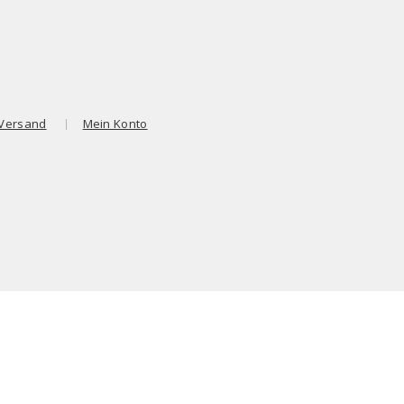
 Versand
Mein Konto