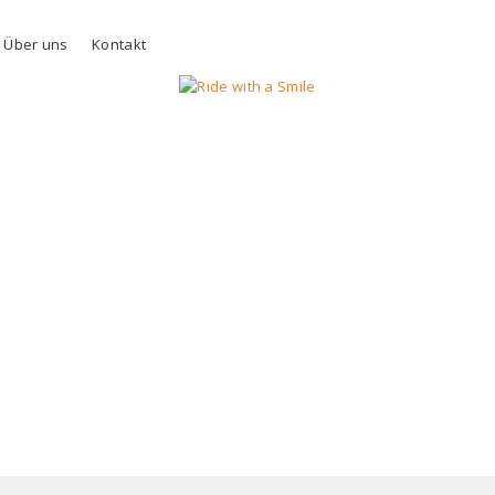
Über uns
Kontakt