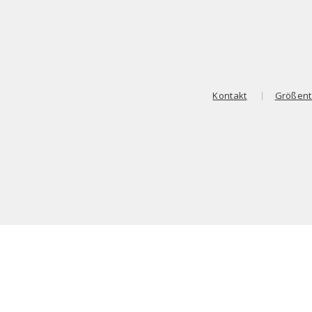
Kontakt
Größent